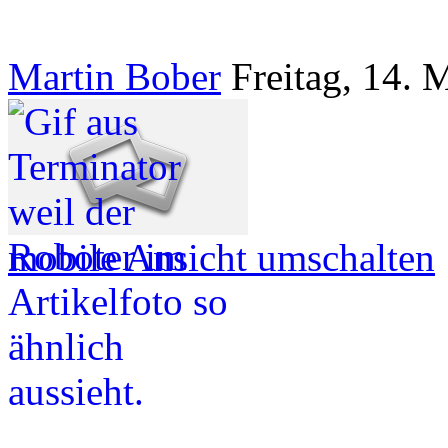
Martin Bober
Freitag, 14. 
mobile Ansicht umschalten