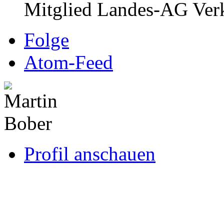
Mitglied Landes-AG Verk
Folge
Atom-Feed
Profil anschauen