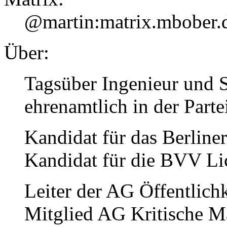
@martin:matrix.mbober.
Über:
Tagsüber Ingenieur und S
ehrenamtlich in der Part
Kandidat für das Berlin
Kandidat für die BVV Li
Leiter der AG Öffentlichk
Mitglied AG Kritische M