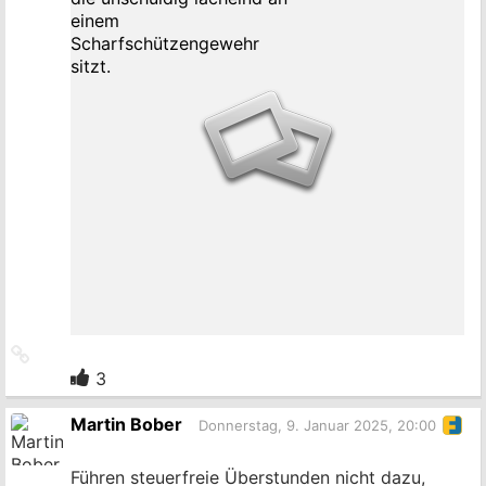
Link
zum
3
Originalbeitrag
Martin Bober
Donnerstag, 9. Januar 2025, 20:00
Führen steuerfreie Überstunden nicht dazu,