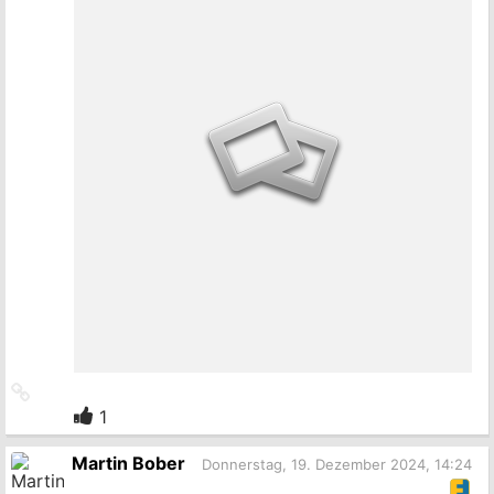
Link
zum
1
Originalbeitrag
Martin Bober
Donnerstag, 19. Dezember 2024, 14:24