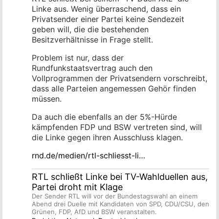
Linke aus. Wenig überraschend, dass ein
Privatsender einer Partei keine Sendezeit
geben will, die die bestehenden
Besitzverhältnisse in Frage stellt.
Problem ist nur, dass der
Rundfunkstaatsvertrag auch den
Vollprogrammen der Privatsendern vorschreibt,
dass alle Parteien angemessen Gehör finden
müssen.
Da auch die ebenfalls an der 5%-Hürde
kämpfenden FDP und BSW vertreten sind, will
die Linke gegen ihren Ausschluss klagen.
rnd.de/medien/rtl-schliesst-li…
RTL schließt Linke bei TV-Wahlduellen aus,
Partei droht mit Klage
Der Sender RTL will vor der Bundestagswahl an einem
Abend drei Duelle mit Kandidaten von SPD, CDU/CSU, den
Grünen, FDP, AfD und BSW veranstalten.